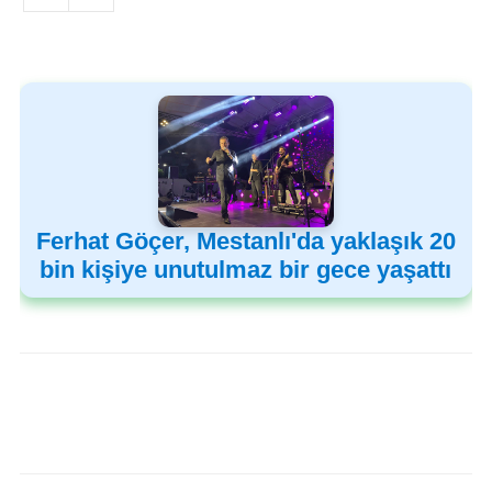
Ferhat Göçer, Mestanlı'da yaklaşık 20
bin kişiye unutulmaz bir gece yaşattı