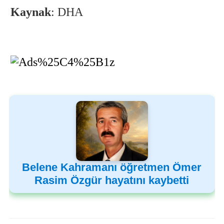
Kaynak
: DHA
Belene Kahramanı öğretmen Ömer
Rasim Özgür hayatını kaybetti