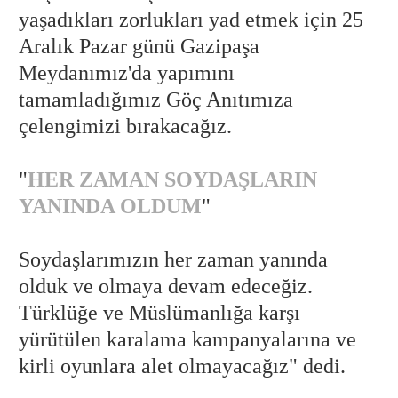
yaşadıkları zorlukları yad etmek için 25
Aralık Pazar günü Gazipaşa
Meydanımız'da yapımını
tamamladığımız Göç Anıtımıza
çelengimizi bırakacağız.
"
HER ZAMAN SOYDAŞLARIN
YANINDA OLDUM
"
Soydaşlarımızın her zaman yanında
olduk ve olmaya devam edeceğiz.
Türklüğe ve Müslümanlığa karşı
yürütülen karalama kampanyalarına ve
kirli oyunlara alet olmayacağız" dedi.