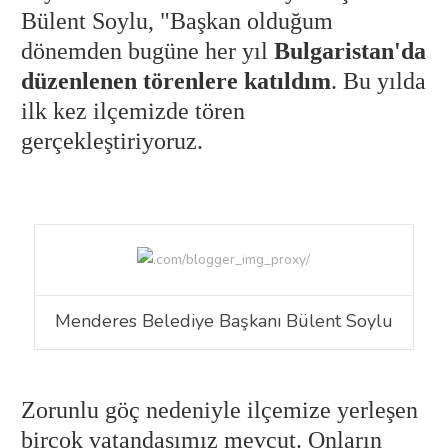
Bülent Soylu, "Başkan olduğum
dönemden bugüne her yıl
Bulgaristan'da
düzenlenen törenlere katıldım
. Bu yılda
ilk kez ilçemizde tören
gerçekleştiriyoruz.
Menderes Belediye Başkanı Bülent Soylu
Zorunlu göç nedeniyle ilçemize yerleşen
birçok vatandaşımız mevcut. Onların