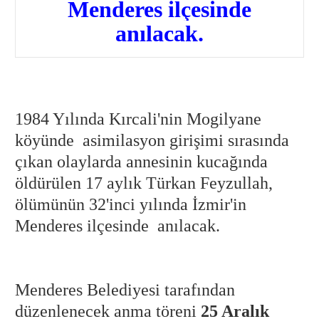
Menderes ilçesinde
anılacak.
1984 Yılında Kırcali'nin Mogilyane
köyünde asimilasyon girişimi sırasında
çıkan olaylarda annesinin kucağında
öldürülen 17 aylık Türkan Feyzullah,
ölümünün 32'inci yılında İzmir'in
Menderes ilçesinde anılacak.
Menderes Belediyesi tarafından
düzenlenecek anma töreni
25 Aralık