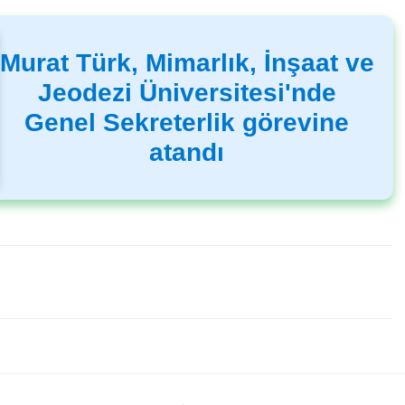
Murat Türk, Mimarlık, İnşaat ve
Jeodezi Üniversitesi'nde
Genel Sekreterlik görevine
atandı