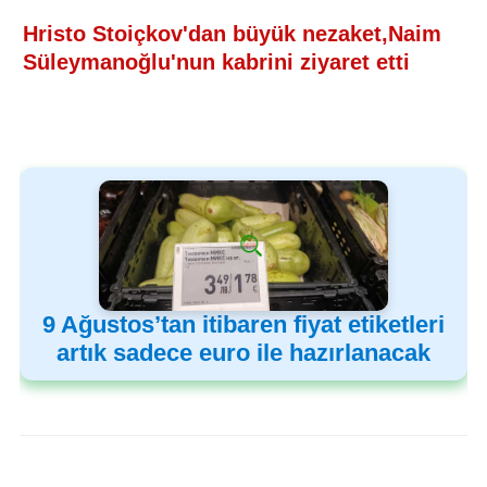
Hristo Stoiçkov'dan büyük nezaket,Naim
Süleymanoğlu'nun kabrini ziyaret etti
9 Ağustos’tan itibaren fiyat etiketleri
artık sadece euro ile hazırlanacak