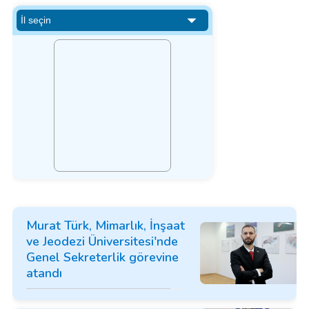
Murat Türk, Mimarlık, İnşaat
ve Jeodezi Üniversitesi'nde
Genel Sekreterlik görevine
atandı