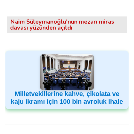
Naim Süleymanoğlu'nun mezarı miras
davası yüzünden açıldı
Milletvekillerine kahve, çikolata ve
kaju ikramı için 100 bin avroluk ihale