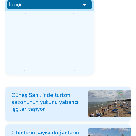
Güneş Sahili'nde turizm
sezonunun yükünü yabancı
işçiler taşıyor
Ölenlerin sayısı doğanların