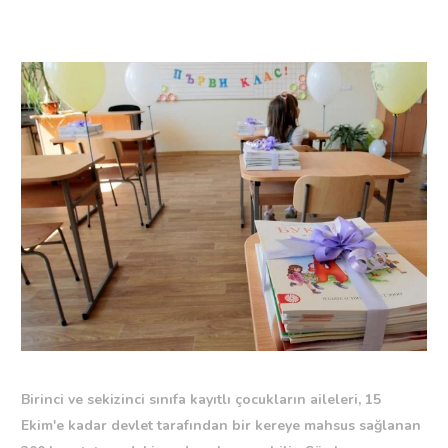
Birinci ve sekizinci sınıfa kayıtlı çocukların aileleri, 15
Ekim'e kadar devlet tarafından bir kereye mahsus sağlanan