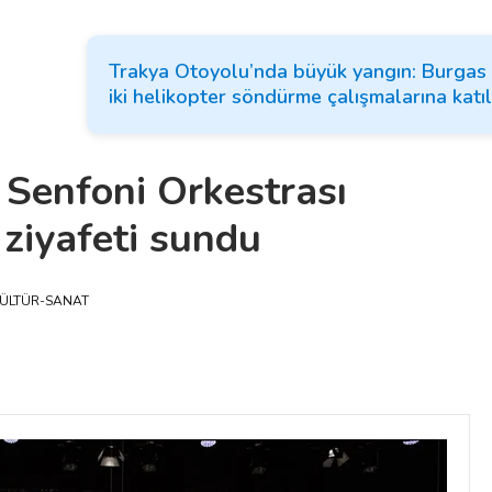
Trakya Otoyolu’nda büyük yangın: Burgas 
iki helikopter söndürme çalışmalarına katıl
 Senfoni Orkestrası
ziyafeti sundu
ÜLTÜR-SANAT