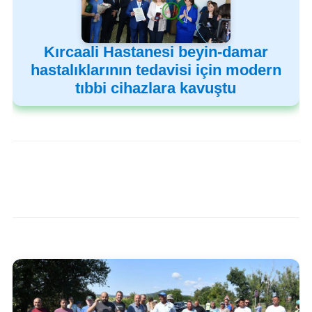
Kırcaali Hastanesi beyin-damar
hastalıklarının tedavisi için modern
tıbbi cihazlara kavuştu