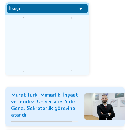
Murat Türk, Mimarlık, İnşaat
ve Jeodezi Üniversitesi'nde
Genel Sekreterlik görevine
atandı