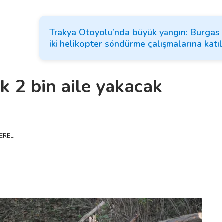
Trakya Otoyolu’nda büyük yangın: Burgas 
iki helikopter söndürme çalışmalarına katıl
k 2 bin aile yakacak
EREL