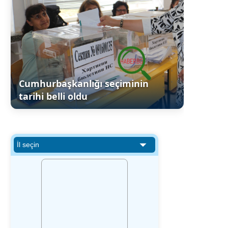
Cumhurbaşkanlığı seçiminin
tarihi belli oldu