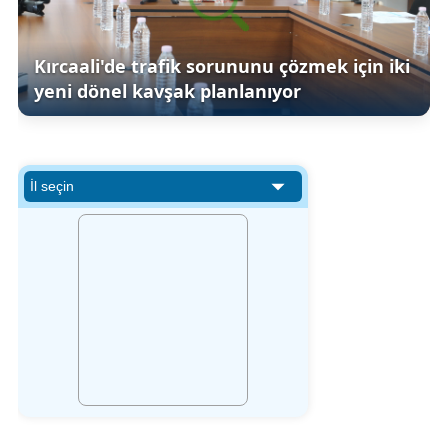
Kırcaali'de trafik sorununu çözmek için iki
yeni dönel kavşak planlanıyor