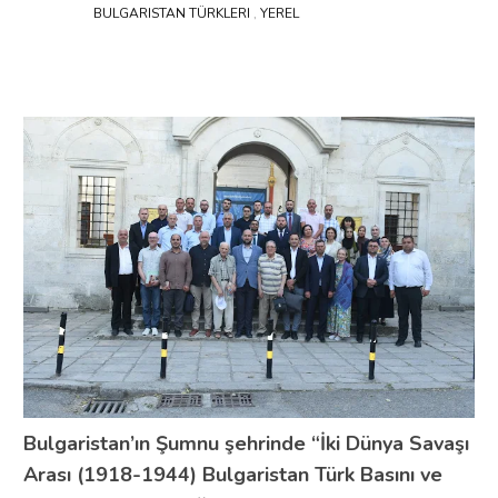
BULGARISTAN TÜRKLERI
,
YEREL
Bulgaristan’ın Şumnu şehrinde “İki Dünya Savaşı
Arası (1918-1944) Bulgaristan Türk Basını ve