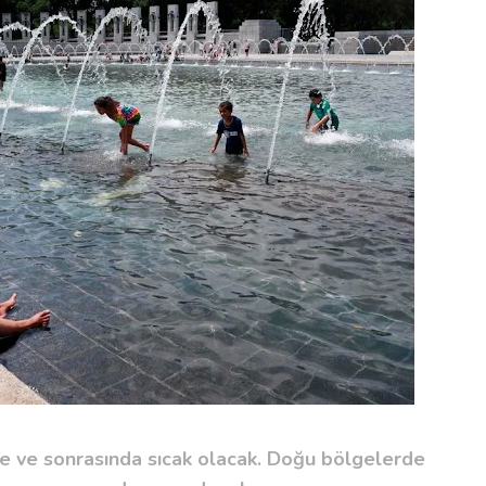
de ve sonrasında sıcak olacak. Doğu bölgelerde