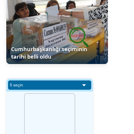
Cumhurbaşkanlığı seçiminin
tarihi belli oldu