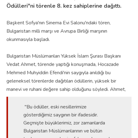
Ödülleri"ni törenle 8. kez sahiplerine dağıttı.
Başkent Sofya'nın Sinema Evi Salonu'ndaki tören,
Bulgaristan milli marşı ve Avrupa Birliği marşının
okunmasıyla başladı.
Bulgaristan Müslümanları Yüksek İslam Şurası Başkanı
Vedat Ahmet, törende yaptığı konuşmada, Hocazade
Mehmed Muhyiddin Efendi'nin saygıyla anıldığı bu
geleneksel törenlerde dağıtılan ödüllerin, yüksek bir
manevi ve ruhani değere sahip olduğunu söyledi.
Ahmet,
"Bu ödüller, eski nesillerimize
gösterdiğimiz saygının bir ifadesidir.
Geçmişte büyüklerimiz, zor zamanlarda
Bulgaristan Müslümanlarının ve bütün