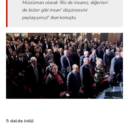
Müslüman olarak 'Biz de insanız, diğerleri
de bizler gibi insan' düşüncesini
paylaşıyoruz
" diye konuştu.
5 dalda ödül