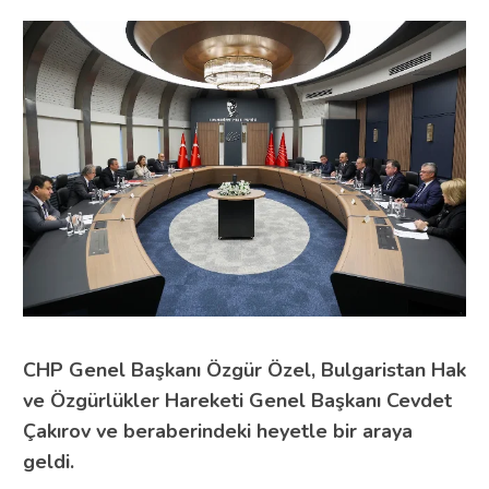
CHP Genel Başkanı Özgür Özel, Bulgaristan Hak
ve Özgürlükler Hareketi Genel Başkanı Cevdet
Çakırov ve beraberindeki heyetle bir araya
geldi.