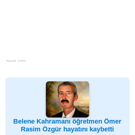
Kaynak: ANKA
Belene Kahramanı öğretmen Ömer
Rasim Özgür hayatını kaybetti