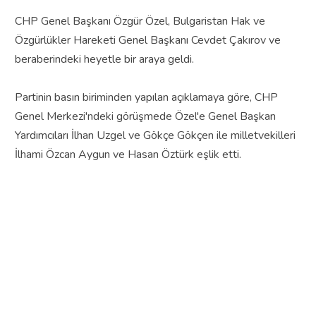
CHP Genel Başkanı Özgür Özel, Bulgaristan Hak ve
Özgürlükler Hareketi Genel Başkanı Cevdet Çakırov ve
beraberindeki heyetle bir araya geldi.
Partinin basın biriminden yapılan açıklamaya göre, CHP
Genel Merkezi'ndeki görüşmede Özel'e Genel Başkan
Yardımcıları İlhan Uzgel ve Gökçe Gökçen ile milletvekilleri
İlhami Özcan Aygun ve Hasan Öztürk eşlik etti.