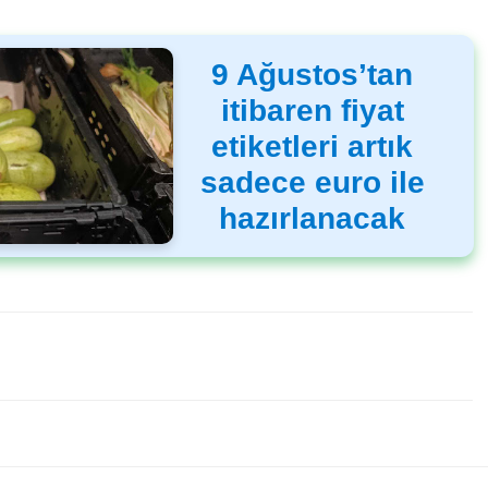
9 Ağustos’tan
itibaren fiyat
etiketleri artık
sadece euro ile
hazırlanacak