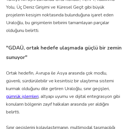
Yolu, Üç Deniz Girişimi ve Küresel Geçit gibi büyük
projelerin kesişim noktasında bulunduğuna işaret eden
Uraloğlu, bu girişimlerin birbirini tamamlayan parçalar
olduğunu belirtti.
"GDAÜ, ortak hedefe ulaşmada güçlü bir zemin
sunuyor"
Ortak hedefin, Avrupa ile Asya arasında çok modlu,
güvenli, sürdürülebilir ve kesintisiz bir ulaştırma sistemi
kurmak olduğunu dile getiren Uraloğlu, sınır geçişleri,
gümrük işlemleri
, altyapı uyumu ve dijital entegrasyon gibi
konuların bölgenin zayıf halkaları arasında yer aldığını
belirtti.
Sınır geçişlerini kolaylaştırmanın, multimodal taşımacılığı