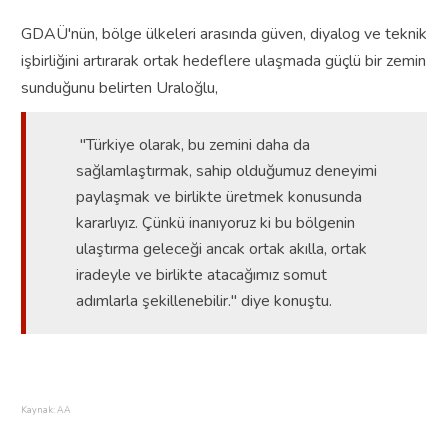
GDAÜ'nün, bölge ülkeleri arasında güven, diyalog ve teknik
işbirliğini artırarak ortak hedeflere ulaşmada güçlü bir zemin
sunduğunu belirten Uraloğlu,
"Türkiye olarak, bu zemini daha da
sağlamlaştırmak, sahip olduğumuz deneyimi
paylaşmak ve birlikte üretmek konusunda
kararlıyız. Çünkü inanıyoruz ki bu bölgenin
ulaştırma geleceği ancak ortak akılla, ortak
iradeyle ve birlikte atacağımız somut
adımlarla şekillenebilir." diye konuştu.
Kaynak: AA