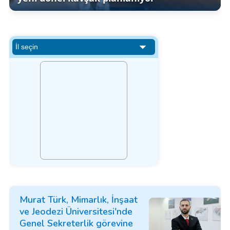
Murat Türk, Mimarlık, İnşaat
ve Jeodezi Üniversitesi'nde
Genel Sekreterlik görevine