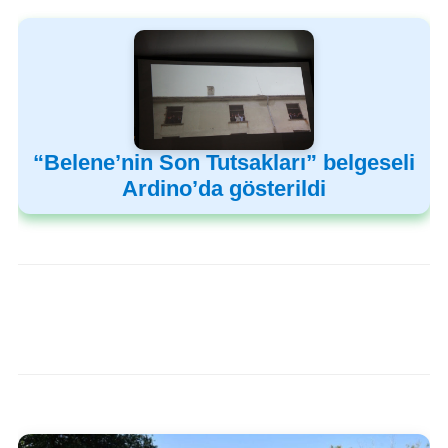
“Belene’nin Son Tutsakları” belgeseli
Ardino’da gösterildi