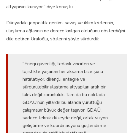
altyapısını kuruyor." diye konuştu.
Dünyadaki jeopolitik gerilim, savaş ve iklim krizlerinin,
ulaştırma ağlarının ne derece kırılgan olduğunu gösterdiğini
dile getiren Uraloğlu, sözlerini şöyle sürdürdü:
"Enerji güvenliği, tedarik zincirleri ve
lojistikte yaşanan her aksama bize şunu
hatırlatıyor, dirençli, entegre ve
sürdürülebilir ulaştırma altyapıları artık bir
lüks değil zorunluluk. Tam da bu noktada
GDAÜ'nün yıllardır bu alanda yürüttüğü
çalışmalar büyük değer taşıyor. GDAÜ,
sadece teknik düzeyde değil, ortak vizyon
geliştirme ve koordinasyonu güçlendirme