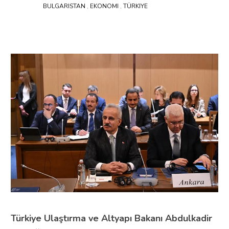
BULGARISTAN
,
EKONOMI
,
TÜRKIYE
Türkiye Ulaştırma ve Altyapı Bakanı Abdulkadir