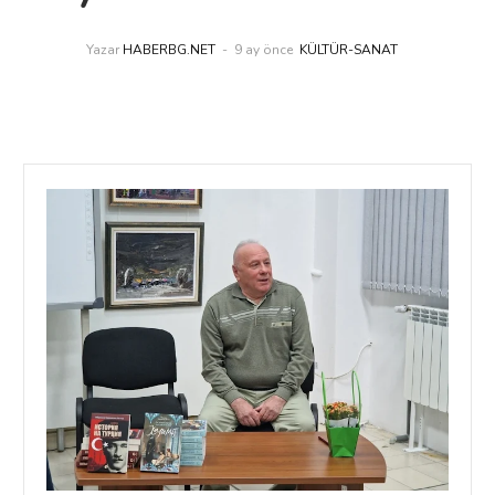
Yazar
HABERBG.NET
9 ay önce
KÜLTÜR-SANAT