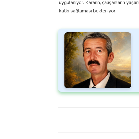
uygulanıyor. Kararın, çalışanların yaşa
katkı sağlaması bekleniyor.