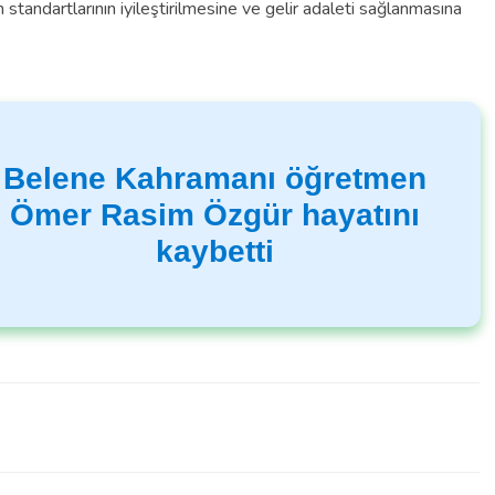
m standartlarının iyileştirilmesine ve gelir adaleti sağlanmasına
Belene Kahramanı öğretmen
Ömer Rasim Özgür hayatını
kaybetti