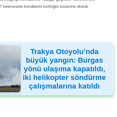
kelimesinin kendilerini incittiğini sözlerine ekledi.
Trakya Otoyolu’nda
büyük yangın: Burgas
yönü ulaşıma kapatıldı,
iki helikopter söndürme
çalışmalarına katıldı