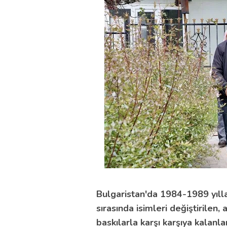
Bulgaristan'da 1984-1989 yılla
sırasında isimleri değiştirilen,
baskılarla karşı karşıya kalanla