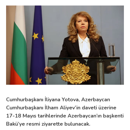
Cumhurbaşkanı
İliyana Yotova
, Azerbaycan
Cumhurbaşkanı
İlham Aliyev
’in daveti üzerine
17-18 Mayıs tarihlerinde Azerbaycan’ın başkenti
Bakü’ye resmi ziyarette bulunacak.