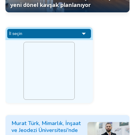
yeni dönel kavşak planlanıyor
Murat Türk, Mimarlık, İnşaat
ve Jeodezi Üniversitesi'nde