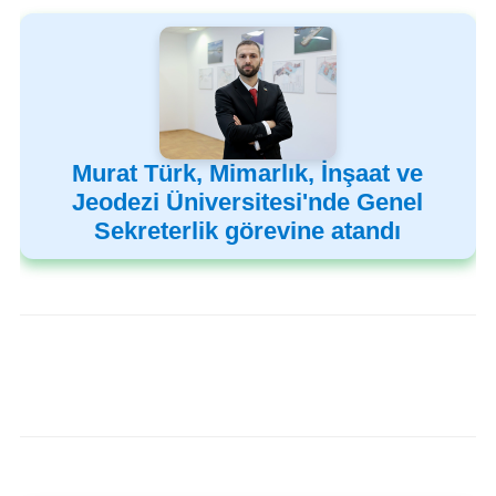
Murat Türk, Mimarlık, İnşaat ve
Jeodezi Üniversitesi'nde Genel
Sekreterlik görevine atandı