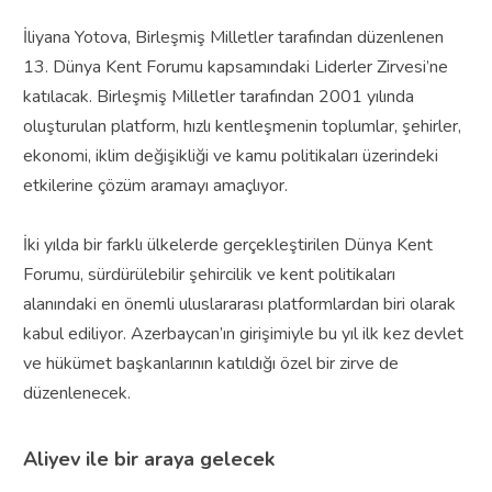
İliyana Yotova, Birleşmiş Milletler tarafından düzenlenen
13. Dünya Kent Forumu kapsamındaki Liderler Zirvesi’ne
katılacak. Birleşmiş Milletler tarafından 2001 yılında
oluşturulan platform, hızlı kentleşmenin toplumlar, şehirler,
ekonomi, iklim değişikliği ve kamu politikaları üzerindeki
etkilerine çözüm aramayı amaçlıyor.
İki yılda bir farklı ülkelerde gerçekleştirilen Dünya Kent
Forumu, sürdürülebilir şehircilik ve kent politikaları
alanındaki en önemli uluslararası platformlardan biri olarak
kabul ediliyor. Azerbaycan’ın girişimiyle bu yıl ilk kez devlet
ve hükümet başkanlarının katıldığı özel bir zirve de
düzenlenecek.
Aliyev ile bir araya gelecek