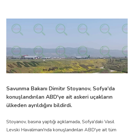
Savunma Bakanı Dimitır Stoyanov, Sofya'da
konuşlandırılan ABD'ye ait askeri uçakların
ülkeden ayrıldığını bildirdi.
Stoyanov, basına yaptığı açıklamada, Sofya'daki Vasil
Levski Havalimanı'nda konuşlandırılan ABD'ye ait tüm