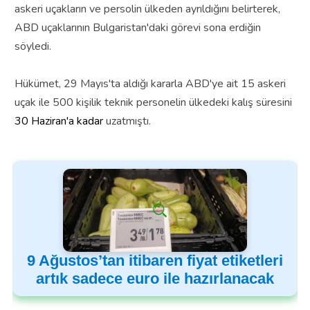
askeri uçakların ve persolin ülkeden ayrıldığını belirterek,
ABD uçaklarının Bulgaristan'daki görevi sona erdiğin
söyledi.
Hükümet, 29 Mayıs'ta aldığı kararla ABD'ye ait 15 askeri
uçak ile 500 kişilik teknik personelin ülkedeki kalış süresini
30 Haziran'a kadar
uzatmıştı.
9 Ağustos’tan itibaren fiyat etiketleri
artık sadece euro ile hazırlanacak