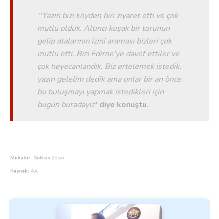
"
Yazın bizi köyden biri ziyaret etti ve çok
mutlu olduk. Altıncı kuşak bir torunun
gelip atalarının izini araması bizleri çok
mutlu etti. Bizi Edirne'ye davet ettiler ve
çok heyecanlandık. Biz ertelemek istedik,
yazın gelelim dedik ama onlar bir an önce
bu buluşmayı yapmak istedikleri için
bugün buradayız
"
diye konuştu
.
Muhabir:
Gökhan Zobar
Kaynak:
AA