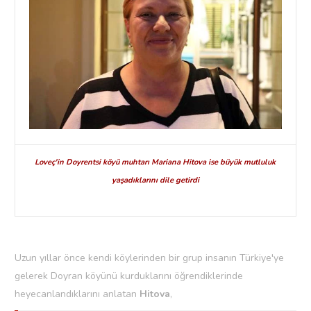
Loveç'in Doyrentsi köyü muhtarı Mariana Hitova ise büyük mutluluk
yaşadıklarını dile getirdi
Uzun yıllar önce kendi köylerinden bir grup insanın Türkiye'ye
gelerek Doyran köyünü kurduklarını öğrendiklerinde
heyecanlandıklarını anlatan
Hitova
,