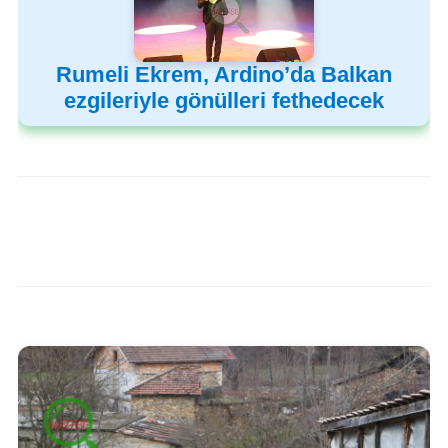
Rumeli Ekrem, Ardino’da Balkan
ezgileriyle gönülleri fethedecek