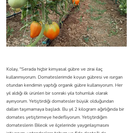
Kolay, "Serada hiçbir kimyasal gübre ve zirai ilaç
kullanmıyorum. Domateslerimde koyun gübresi ve ısırgan
otundan kendimin yaptığı organik gübre kullanıyorum. Her
yıl aldığı ilk ürünleri bir sonraki yıla tohumluk olarak
ayırıyorum. Yetiştirdiği domatesler büyük olduğundan
dalları taşımamaya başladı. Bu yıl 2 kilogram ağırlığında bir
domates yetiştirmeye hedefliyorum. Yetiştirdiğim
domateslerin Bilecik ve ilçelerinde yaygınlaşmasını