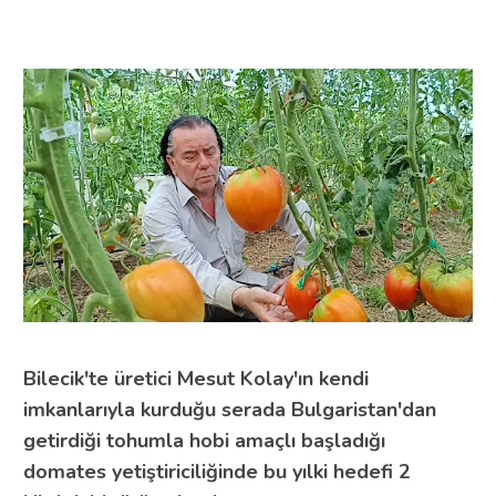
Bilecik'te üretici Mesut Kolay'ın kendi
imkanlarıyla kurduğu serada Bulgaristan'dan
getirdiği tohumla hobi amaçlı başladığı
domates yetiştiriciliğinde bu yılki hedefi 2