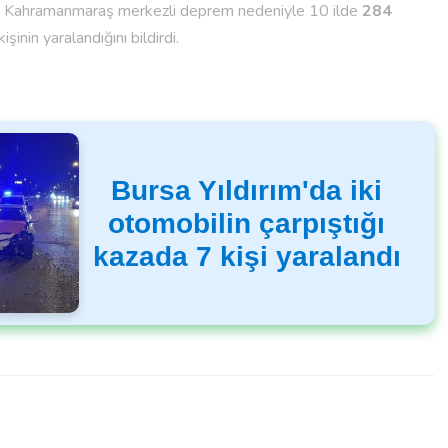
y, Kahramanmaraş merkezli deprem nedeniyle 10 ilde
284
işinin yaralandığını bildirdi.
Bursa Yıldırım'da iki
otomobilin çarpıştığı
kazada 7 kişi yaralandı